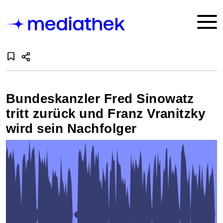
Bundeskanzler Fred Sinowatz
tritt zurück und Franz Vranitzky
wird sein Nachfolger