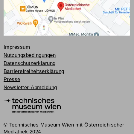
Impressum
Nutzungsbedingungen
Datenschutzerklärung
Barrierefreiheitserklärung
Presse
Newsletter-Abmeldung
© Technisches Museum Wien mit Österreichischer
Mediathek 2024