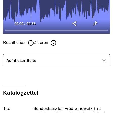
00:00
/
00:36
Rechtliches
Zitieren
Auf dieser Seite
Katalogzettel
Titel
Bundeskanzler Fred Sinowatz tritt