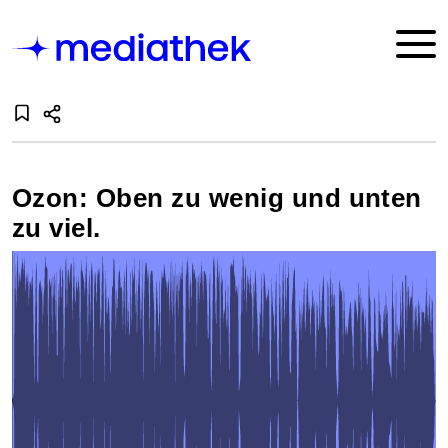
Ozon: Oben zu wenig und unten
zu viel.