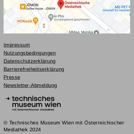
Impressum
Nutzungsbedingungen
Datenschutzerklärung
Barrierefreiheitserklärung
Presse
Newsletter-Abmeldung
© Technisches Museum Wien mit Österreichischer
Mediathek 2024