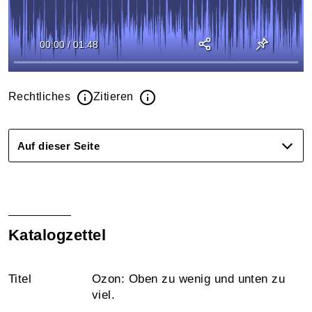
00:00
/
01:48
Rechtliches
Zitieren
Auf dieser Seite
Katalogzettel
Titel
Ozon: Oben zu wenig und unten zu
viel.