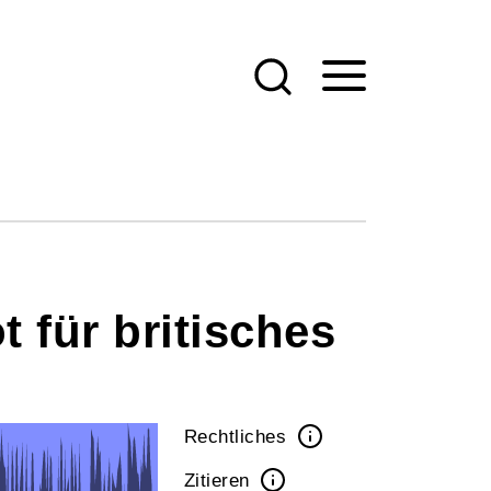
 für britisches
Rechtliches
Zitieren