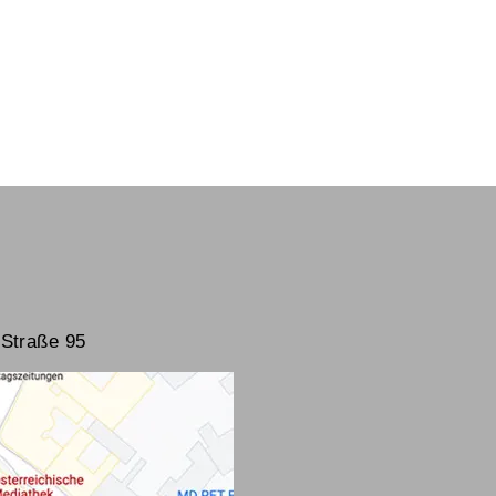
Straße 95