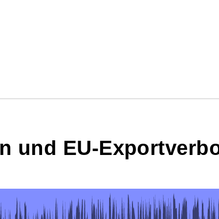
 und EU-Exportverbot