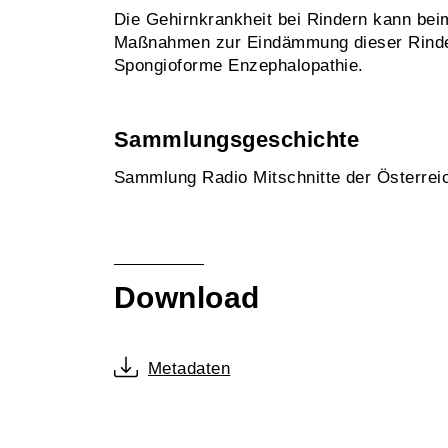
Die Gehirnkrankheit bei Rindern kann bei
Maßnahmen zur Eindämmung dieser Rinder
Spongioforme Enzephalopathie.
Sammlungsgeschichte
Sammlung Radio Mitschnitte der Österre
Download
Metadaten