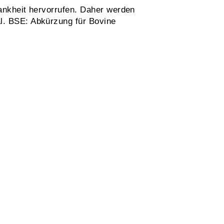
ankheit hervorrufen. Daher werden
. BSE: Abkürzung für Bovine