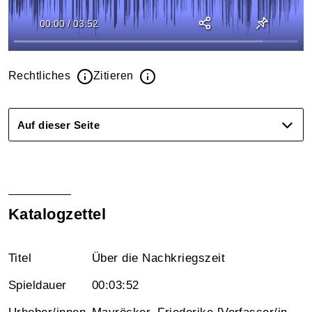
00:00
/
03:52
Rechtliches
Zitieren
Auf dieser Seite
Katalogzettel
Titel
Über die Nachkriegszeit
Spieldauer
00:03:52