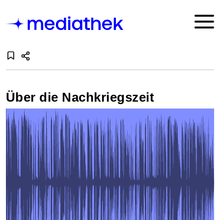
Über die Nachkriegszeit