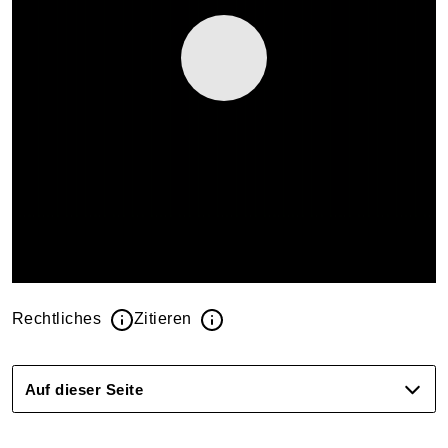
Rechtliches
Zitieren
Auf dieser Seite