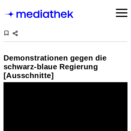
Demonstrationen gegen die
schwarz-blaue Regierung
[Ausschnitte]