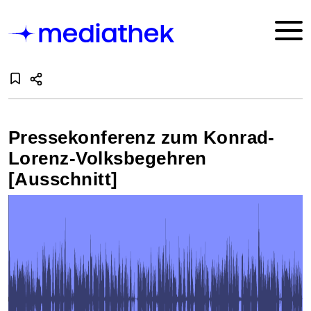
Pressekonferenz zum Konrad-
Lorenz-Volksbegehren
[Ausschnitt]