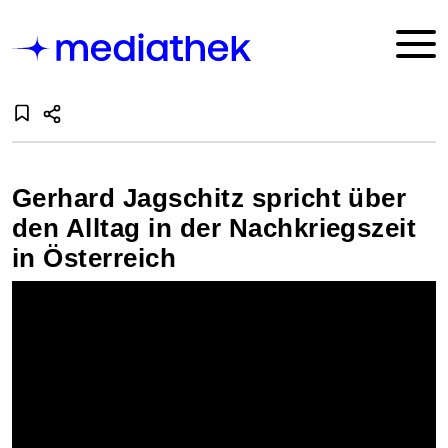
Gerhard Jagschitz spricht über
den Alltag in der Nachkriegszeit
in Österreich