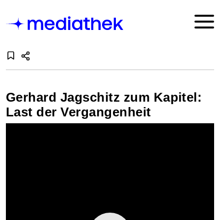
Gerhard Jagschitz zum Kapitel:
Last der Vergangenheit