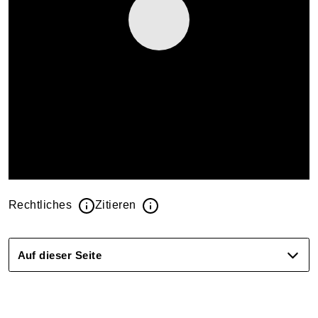
Rechtliches
Zitieren
Auf dieser Seite