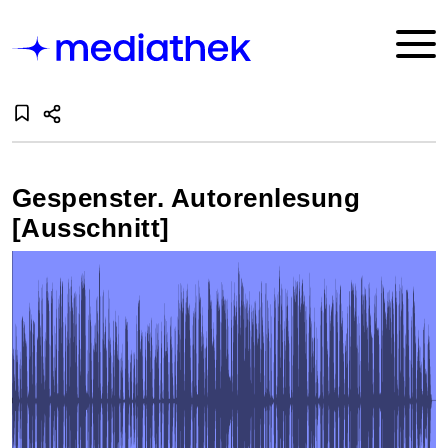
Gespenster. Autorenlesung
[Ausschnitt]