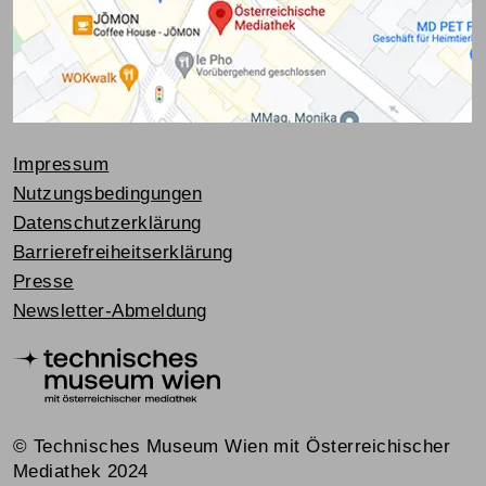
Impressum
Nutzungsbedingungen
Datenschutzerklärung
Barrierefreiheitserklärung
Presse
Newsletter-Abmeldung
© Technisches Museum Wien mit Österreichischer
Mediathek 2024