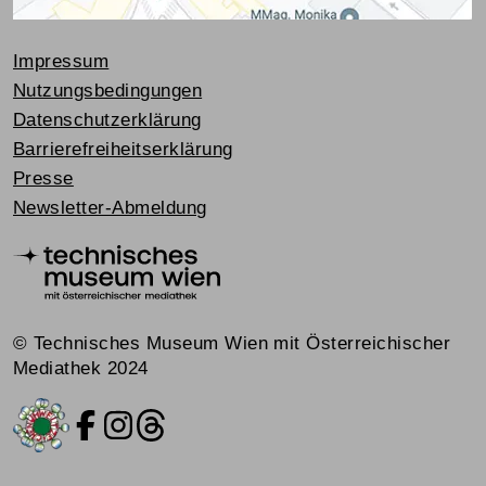
Impressum
Nutzungsbedingungen
Datenschutzerklärung
Barrierefreiheitserklärung
Presse
Newsletter-Abmeldung
© Technisches Museum Wien mit Österreichischer
Mediathek 2024