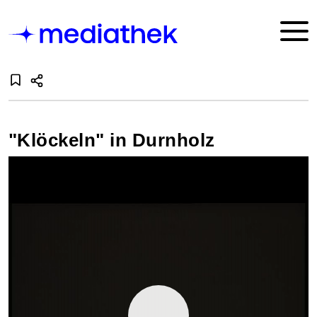
"Klöckeln" in Durnholz