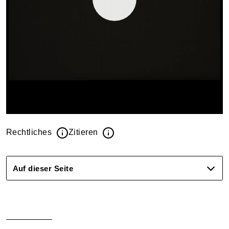
Rechtliches
Zitieren
Auf dieser Seite