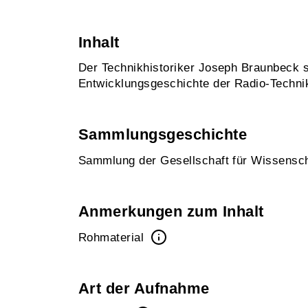
Inhalt
Der Technikhistoriker Joseph Braunbeck sp
Entwicklungsgeschichte der Radio-Technik
Sammlungsgeschichte
Sammlung der Gesellschaft für Wissensc
Anmerkungen zum Inhalt
Rohmaterial
Art der Aufnahme