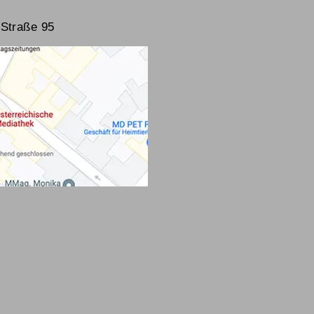
Straße 95