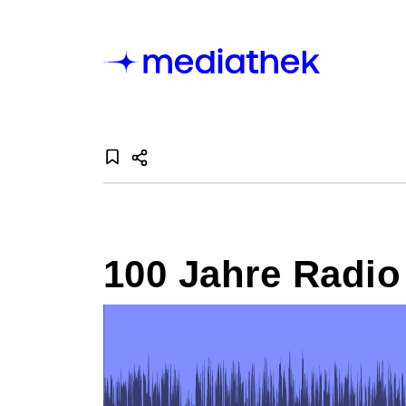
100 Jahre Radio 