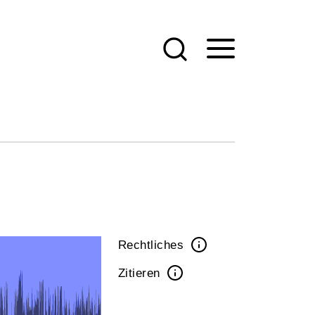
Rechtliches
Zitieren