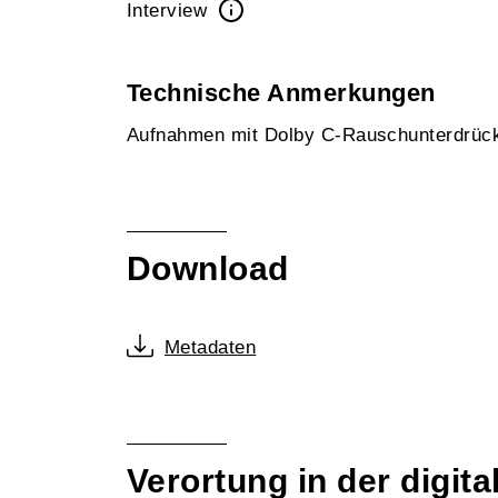
Interview
Technische Anmerkungen
Aufnahmen mit Dolby C-Rauschunterdrü
Download
Metadaten
Verortung in der digi