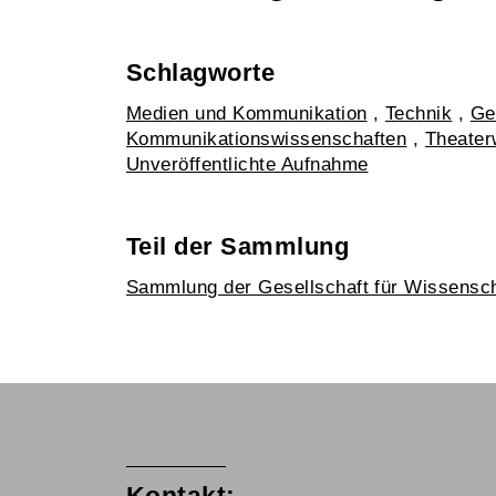
Schlagworte
Medien und Kommunikation
,
Technik
,
Ge
Kommunikationswissenschaften
,
Theater
Unveröffentlichte Aufnahme
Teil der Sammlung
Sammlung der Gesellschaft für Wissensc