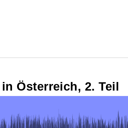
in Österreich, 2. Teil