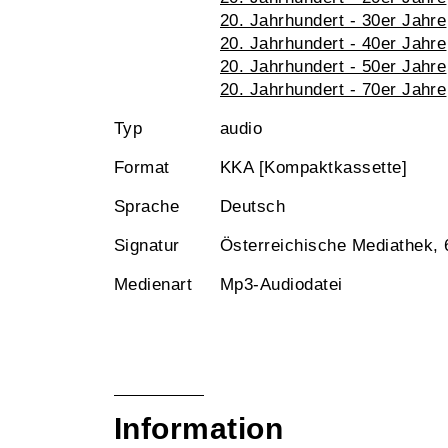
20. Jahrhundert - 30er Jahre
20. Jahrhundert - 40er Jahre
20. Jahrhundert - 50er Jahre
20. Jahrhundert - 70er Jahre
Typ
audio
Format
KKA [Kompaktkassette]
Sprache
Deutsch
Signatur
Österreichische Mediathek,
Medienart
Mp3-Audiodatei
Information