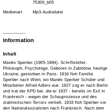
75300_b05
Medienart
Mp3-Audiodatei
Information
Inhalt
Manès Sperber (1905-1984). Schriftsteller,
Philosoph, Psychologe. Geboren in Zablotow, heutige
Ukraine, gestorben in Paris. 1916 floh Familie
Sperber nach Wien, wo Manès Sperber Schüler und
Mitarbeiter Alfred Adlers war. 1927 zog er nach Berlin
und trat der KPD bei, die er 1937 - bereits im Exil in
Frankreich - wegen der Schauprozesse und des
stalinistischen Terrors verließ. 1933 floh Sperber vor
den Nationalsozialisten nach Frankreich. Nach dem