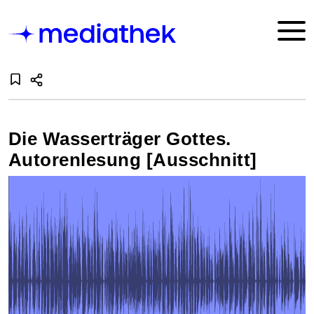
Die Wasserträger Gottes.
Autorenlesung [Ausschnitt]