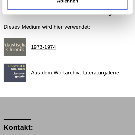
Ablehnen
Das Medium in Onlineausstellungen
Dieses Medium wird hier verwendet:
1973-1974
Aus dem Wortarchiv: Literaturgalerie
Kontakt: