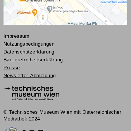
Impressum
Nutzungsbedingungen
Datenschutzerklärung
Barrierefreiheitserklärung
Presse
Newsletter-Abmeldung
© Technisches Museum Wien mit Österreichischer
Mediathek 2024