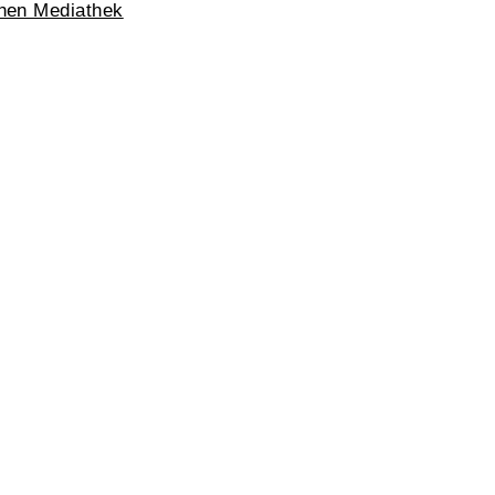
chen Mediathek