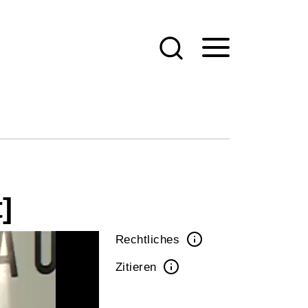
]
Rechtliches
Zitieren