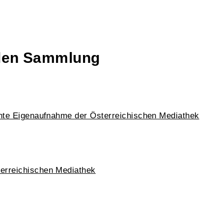
talen Sammlung
chte Eigenaufnahme der Österreichischen Mediathek
erreichischen Mediathek