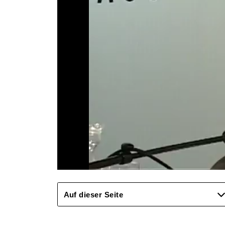
Auf dieser Seite