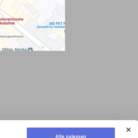
Alle zulassen