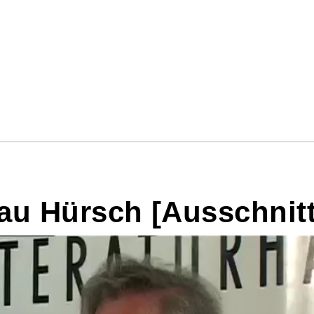
rau Hürsch [Ausschnitt