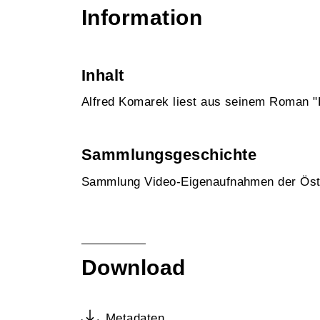
Information
Inhalt
Alfred Komarek liest aus seinem Roman "D
Sammlungsgeschichte
Sammlung Video-Eigenaufnahmen der Öst
Download
Metadaten