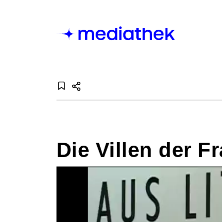
Die Villen der F