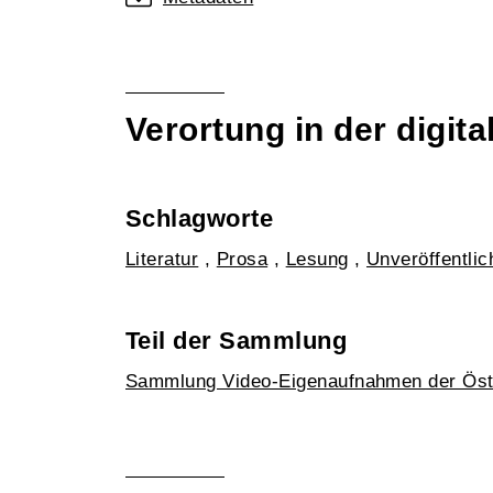
Verortung in der digi
Schlagworte
Literatur
,
Prosa
,
Lesung
,
Unveröffentli
Teil der Sammlung
Sammlung Video-Eigenaufnahmen der Öst