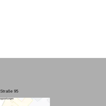
Straße 95