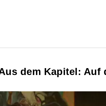
 Aus dem Kapitel: Auf 