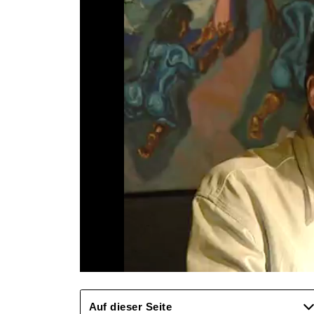
Auf dieser Seite