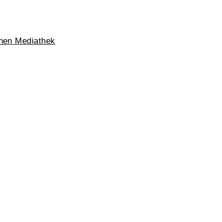
chen Mediathek