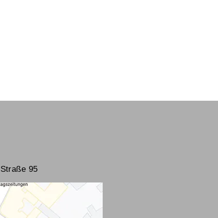
Straße 95