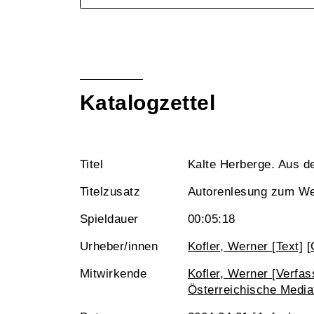
Katalogzettel
Titel
Kalte Herberge. Aus de
Titelzusatz
Autorenlesung zum We
Spieldauer
00:05:18
Urheber/innen
Kofler, Werner [Text]
[
Mitwirkende
Kofler, Werner [Verfas
Österreichische Media