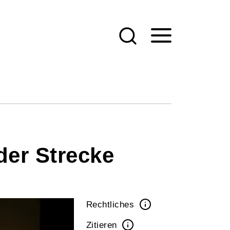
der Strecke
Rechtliches
Zitieren