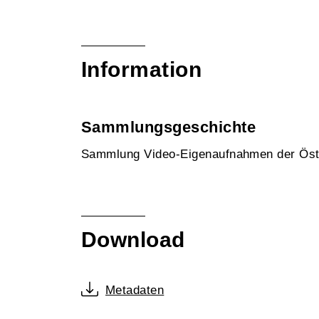
Information
Sammlungsgeschichte
Sammlung Video-Eigenaufnahmen der Öst
Download
Metadaten