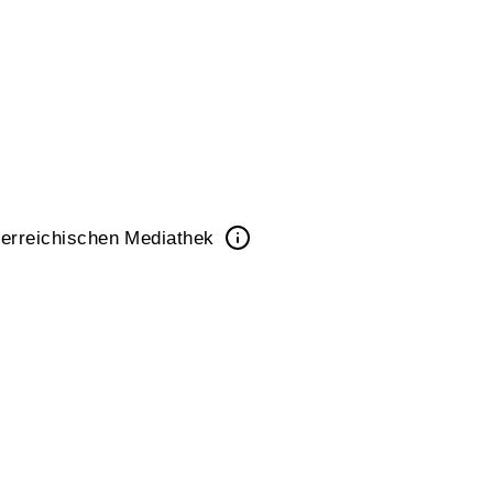
erreichischen Mediathek