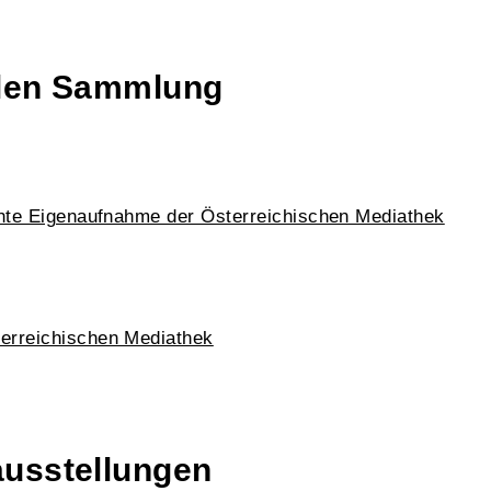
talen Sammlung
chte Eigenaufnahme der Österreichischen Mediathek
erreichischen Mediathek
ausstellungen