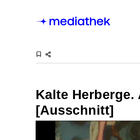
Kalte Herberge.
[Ausschnitt]