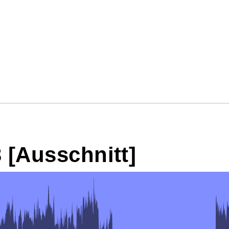
 [Ausschnitt]