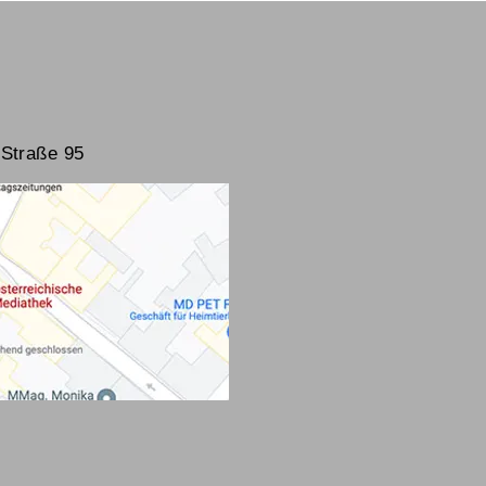
Straße 95