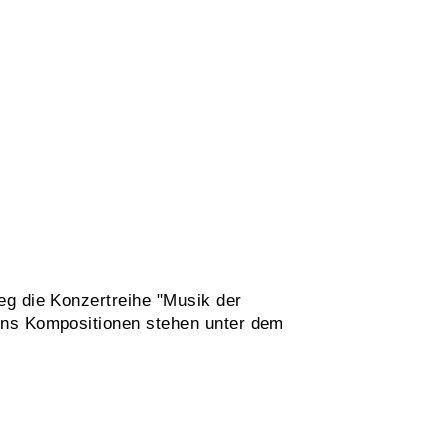
eg die Konzertreihe "Musik der
ins Kompositionen stehen unter dem