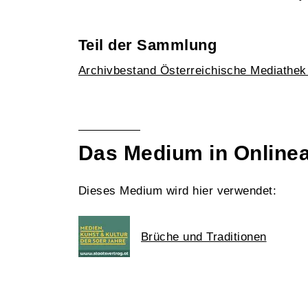
Teil der Sammlung
Archivbestand Österreichische Mediathe
Das Medium in Online
Dieses Medium wird hier verwendet:
Brüche und Traditionen