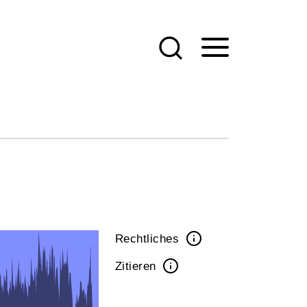
Rechtliches
Zitieren