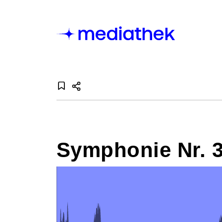
Symphonie Nr. 3