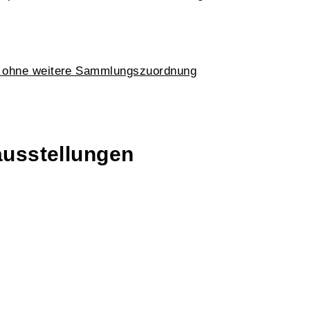
k ohne weitere Sammlungszuordnung
ausstellungen