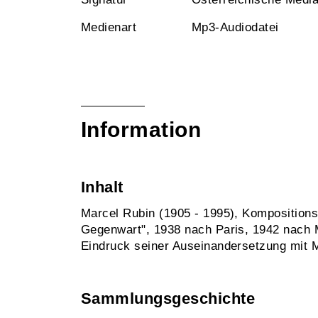
Medienart
Mp3-Audiodatei
Information
Inhalt
Marcel Rubin (1905 - 1995), Kompositions
Gegenwart", 1938 nach Paris, 1942 nach 
Eindruck seiner Auseinandersetzung mit 
Sammlungsgeschichte