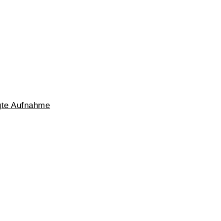
igte Aufnahme