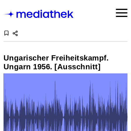
Ungarischer Freiheitskampf.
Ungarn 1956. [Ausschnitt]