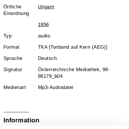
Örtliche
Ungarn
Einordnung
1956
Typ
audio
Format
TKA [Tonband auf Kern (AEG)]
Sprache
Deutsch
Signatur
Österreichische Mediathek, 99-
86179_b04
Medienart
Mp3-Audiodatei
Information