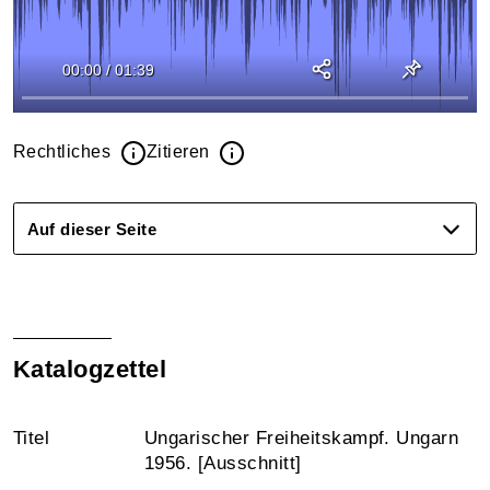
00:00
/
01:39
Rechtliches
Zitieren
Auf dieser Seite
Katalogzettel
Titel
Ungarischer Freiheitskampf. Ungarn
1956. [Ausschnitt]