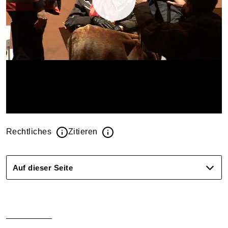
Rechtliches
Zitieren
Auf dieser Seite