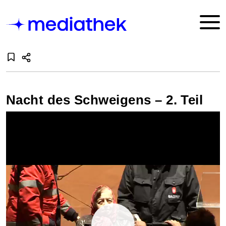
Nacht des Schweigens – 2. Teil