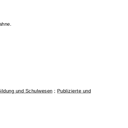
ahne.
ildung und Schulwesen
;
Publizierte und