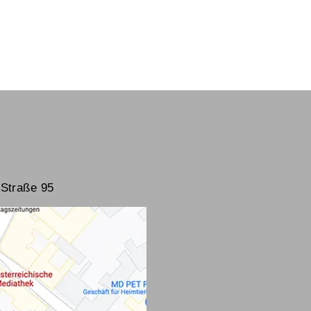
Straße 95