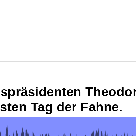
spräsidenten Theodor
sten Tag der Fahne.