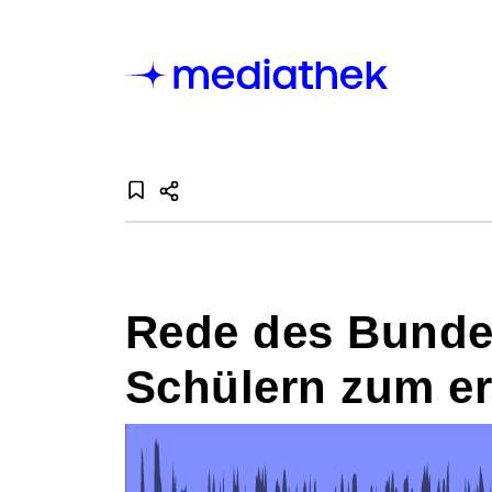
Rede des Bunde
Schülern zum er