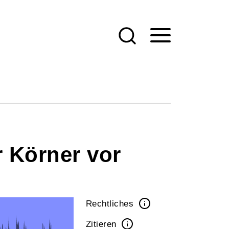
 Körner vor
Rechtliches
Zitieren