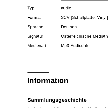
Typ
audio
Format
SCV [Schallplatte, Vinyl]
Sprache
Deutsch
Signatur
Österreichische Mediat
Medienart
Mp3-Audiodatei
Information
Sammlungsgeschichte