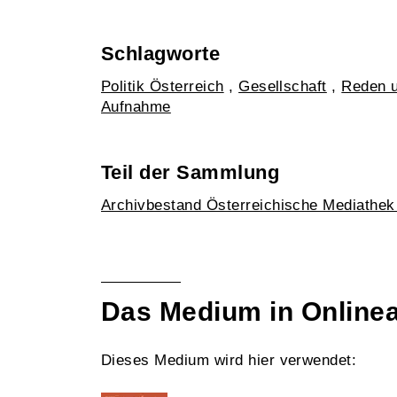
Schlagworte
Politik Österreich
,
Gesellschaft
,
Reden 
Aufnahme
Teil der Sammlung
Archivbestand Österreichische Mediathe
Das Medium in Online
Dieses Medium wird hier verwendet: