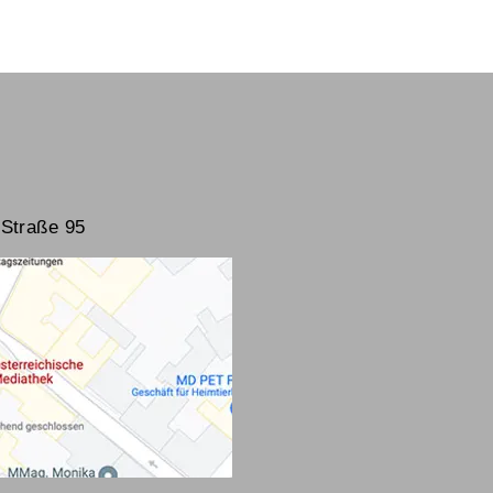
Straße 95