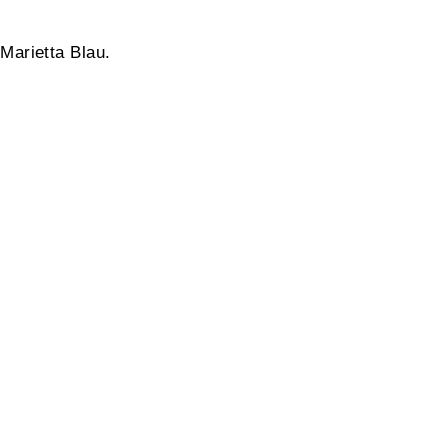
Marietta Blau.