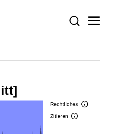
tt]
Rechtliches
Zitieren