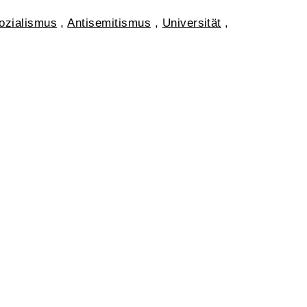
ozialismus
,
Antisemitismus
,
Universität
,