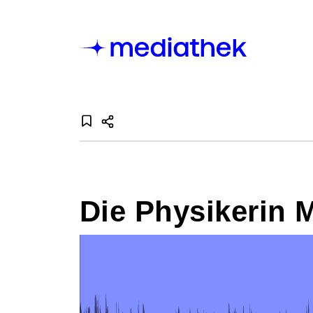
Die Physikerin M