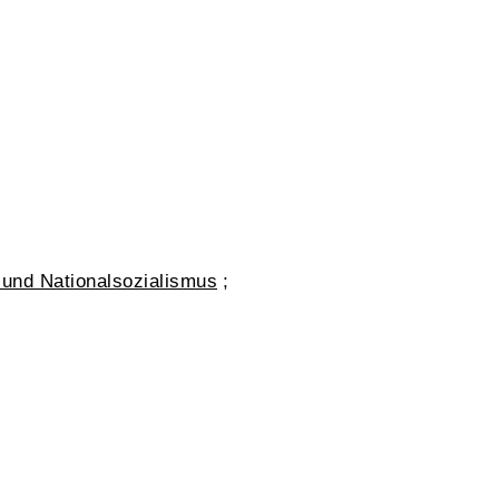
und Nationalsozialismus
;