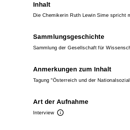
Inhalt
Die Chemikerin Ruth Lewin Sime spricht mi
Sammlungsgeschichte
Sammlung der Gesellschaft für Wissensc
Anmerkungen zum Inhalt
Tagung "Österreich und der Nationalsozi
Art der Aufnahme
Interview