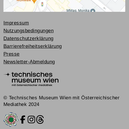
Impressum
Nutzungsbedingungen
Datenschutzerklärung
Barrierefreiheitserklärung
Presse
Newsletter-Abmeldung
© Technisches Museum Wien mit Österreichischer
Mediathek 2024