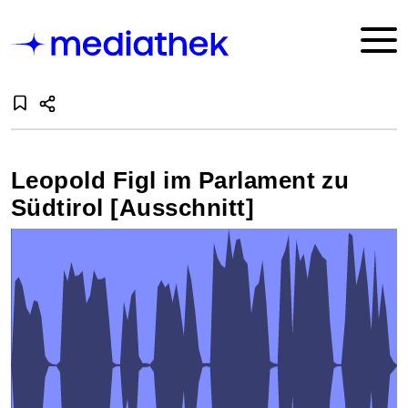
Leopold Figl im Parlament zu
Südtirol [Ausschnitt]