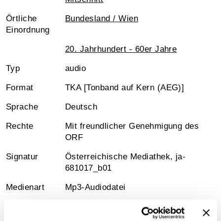
Örtliche
Bundesland / Wien
Einordnung
20. Jahrhundert - 60er Jahre
Typ
audio
Format
TKA [Tonband auf Kern (AEG)]
Sprache
Deutsch
Rechte
Mit freundlicher Genehmigung des
ORF
Signatur
Österreichische Mediathek, ja-
681017_b01
Medienart
Mp3-Audiodatei