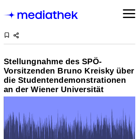
Stellungnahme des SPÖ-
Vorsitzenden Bruno Kreisky über
die Studentendemonstrationen
an der Wiener Universität