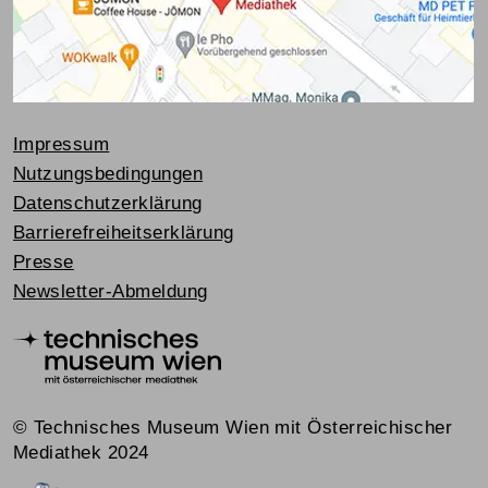
Impressum
Nutzungsbedingungen
Datenschutzerklärung
Barrierefreiheitserklärung
Presse
Newsletter-Abmeldung
© Technisches Museum Wien mit Österreichischer
Mediathek 2024