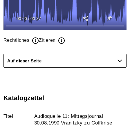
00:00
/
00:37
Rechtliches
Zitieren
Auf dieser Seite
Katalogzettel
Titel
Audioquelle 11: Mittagsjournal
30.08.1990 Vranitzky zu Golfkrise