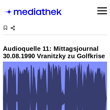
Audioquelle 11: Mittagsjournal
30.08.1990 Vranitzky zu Golfkrise