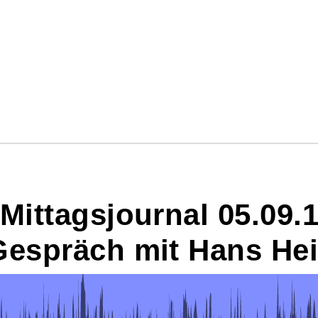
 Mittagsjournal 05.09
Gespräch mit Hans Hei