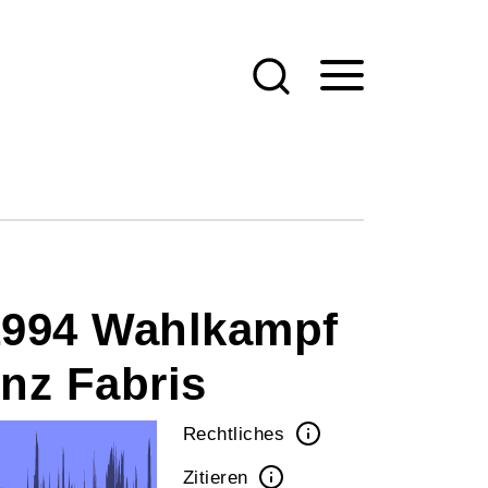
.1994 Wahlkampf
nz Fabris
Rechtliches
Zitieren