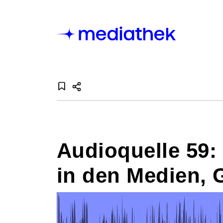
Audioquelle 59:
in den Medien, 