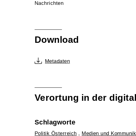
Nachrichten
Download
Metadaten
Verortung in der digi
Schlagworte
Politik Österreich
,
Medien und Kommunik