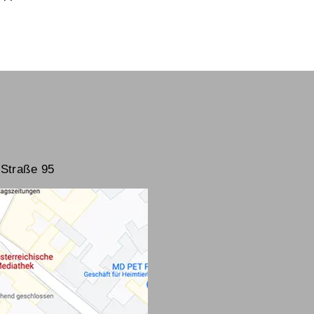
Straße 95