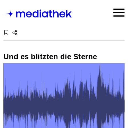
Und es blitzten die Sterne