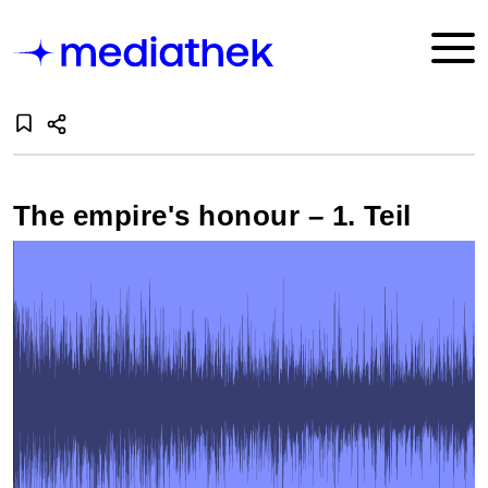
The empire's honour – 1. Teil