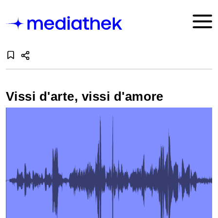
Vissi d'arte, vissi d'amore