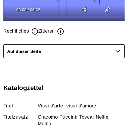
00:00
/
03:22
Rechtliches
Zitieren
Auf dieser Seite
Katalogzettel
Titel
Vissi d'arte, vissi d'amore
Titelzusatz
Giacomo Puccini: Tosca; Nellie
Melba