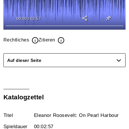
00:00
/
02:57
Rechtliches
Zitieren
Auf dieser Seite
Katalogzettel
Titel
Eleanor Roosevelt: On Pearl Harbour
Spieldauer
00:02:57