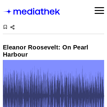
Eleanor Roosevelt: On Pearl
Harbour