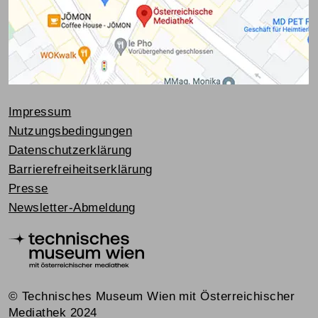
Impressum
Nutzungsbedingungen
Datenschutzerklärung
Barrierefreiheitserklärung
Presse
Newsletter-Abmeldung
© Technisches Museum Wien mit Österreichischer
Mediathek 2024