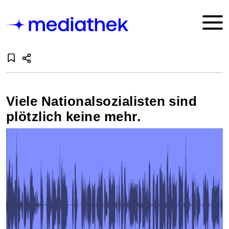
Viele Nationalsozialisten sind
plötzlich keine mehr.