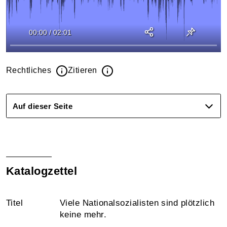
00:00
/
02:01
Rechtliches
Zitieren
Auf dieser Seite
Katalogzettel
Titel
Viele Nationalsozialisten sind plötzlich
keine mehr.