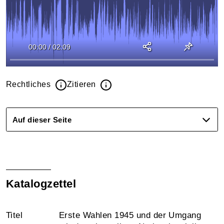
00:00
/
02:09
Rechtliches
Zitieren
Auf dieser Seite
Katalogzettel
Titel
Erste Wahlen 1945 und der Umgang