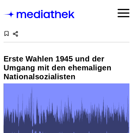
Erste Wahlen 1945 und der
Umgang mit den ehemaligen
Nationalsozialisten