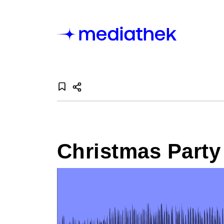
Christmas Party