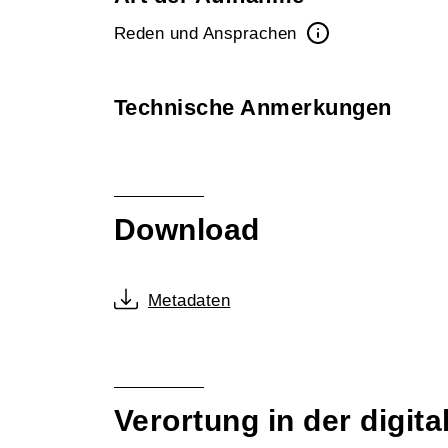
Reden und Ansprachen
Technische Anmerkungen
Download
Metadaten
Verortung in der digi