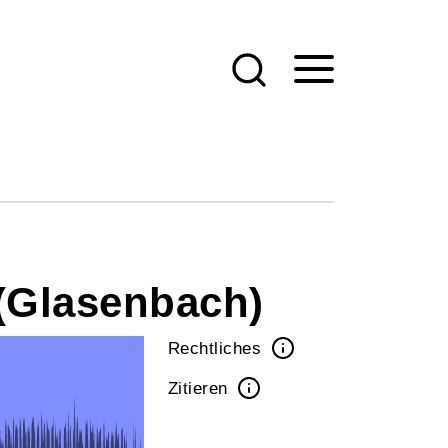
(Glasenbach)
Rechtliches
Zitieren