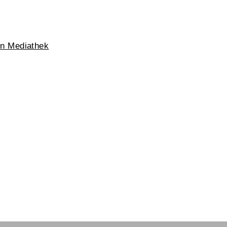
en Mediathek