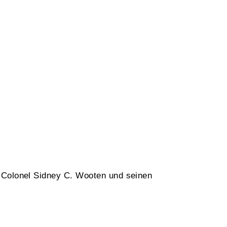
t Colonel Sidney C. Wooten und seinen