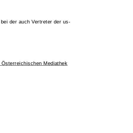
ei der auch Vertreter der us-
r Österreichischen Mediathek