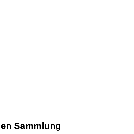
talen Sammlung