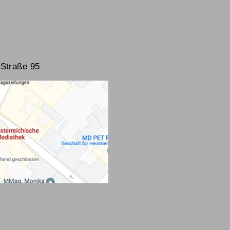
Straße 95