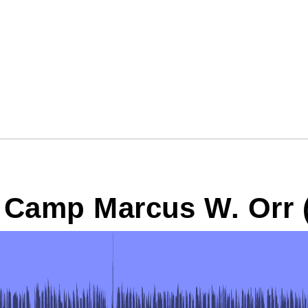
 Camp Marcus W. Orr 