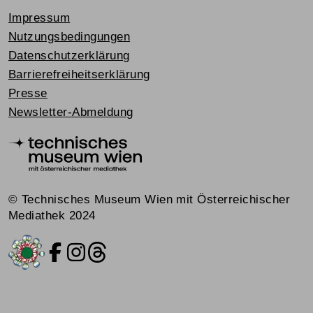
Impressum
Nutzungsbedingungen
Datenschutzerklärung
Barrierefreiheitserklärung
Presse
Newsletter-Abmeldung
© Technisches Museum Wien mit Österreichischer
Mediathek 2024