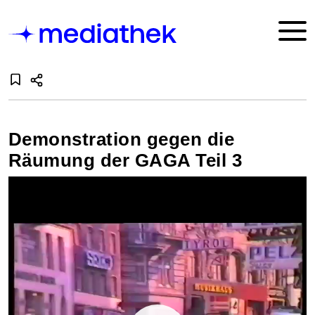
Demonstration gegen die
Räumung der GAGA Teil 3