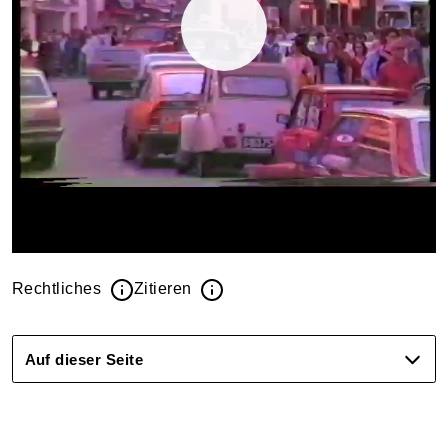
Rechtliches
Zitieren
Auf dieser Seite