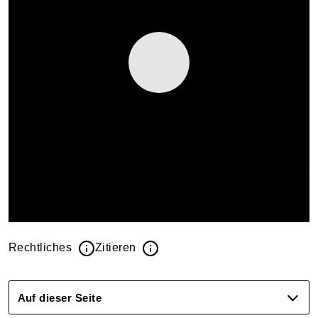
Rechtliches
Zitieren
Auf dieser Seite