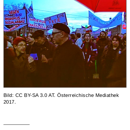
Bild: CC BY-SA 3.0 AT. Österreichische Mediathek
2017.