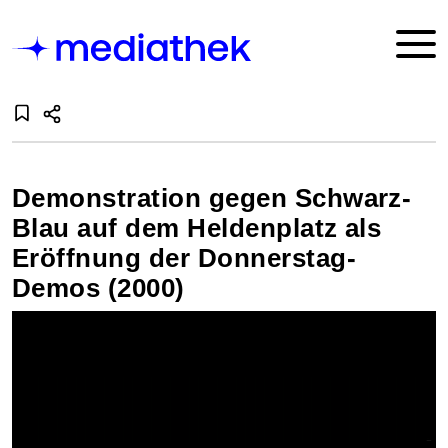
Demonstration gegen Schwarz-
Blau auf dem Heldenplatz als
Eröffnung der Donnerstag-
Demos (2000)