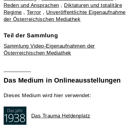
Reden und Ansprachen
,
Diktaturen und totalitäre
Regime
,
Terror
,
Unveröffentlichte Eigenaufnahme
der Österreichischen Mediathek
Teil der Sammlung
Sammlung Video-Eigenaufnahmen der
Österreichischen Mediathek
Das Medium in Onlineausstellungen
Dieses Medium wird hier verwendet:
Das Trauma Heldenplatz