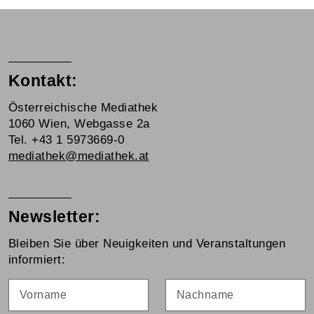
Kontakt:
Österreichische Mediathek
1060 Wien, Webgasse 2a
Tel. +43 1 5973669-0
mediathek@mediathek.at
Newsletter:
Bleiben Sie über Neuigkeiten und Veranstaltungen
informiert:
Vorname
Nachname