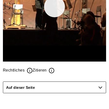
Rechtliches
Zitieren
Auf dieser Seite