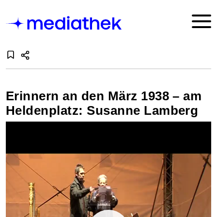
Erinnern an den März 1938 – am
Heldenplatz: Susanne Lamberg