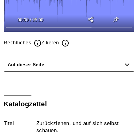
00:00
/
05:00
Rechtliches
Zitieren
Auf dieser Seite
Katalogzettel
Titel
Zurückziehen, und auf sich selbst
schauen.