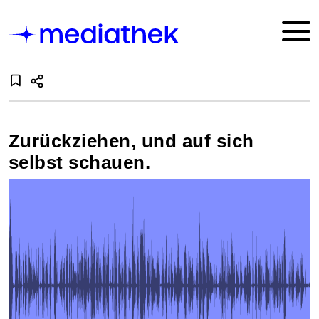
Zurückziehen, und auf sich
selbst schauen.