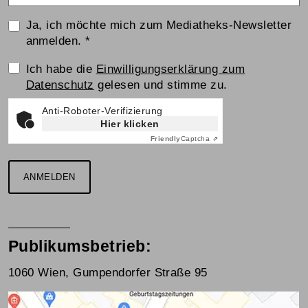
Ja, ich möchte mich zum Mediatheks-Newsletter
anmelden.
*
Einwilligungserklärung
Ich habe die
Einwilligungserklärung zum
Datenschutz
gelesen und stimme zu.
Anti-Roboter-Verifizierung
Hier klicken
Friendly
Captcha ⇗
ANMELDEN
Publikumsbetrieb:
1060 Wien, Gumpendorfer Straße 95