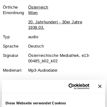
Örtliche
Österreich
Einordnung
Wien
20. Jahrhundert - 30er Jahre
1938.03.
Typ
audio
Sprache
Deutsch
Signatur
Österreichische Mediathek, e13-
00485_b02_k02
Medienart
Mp3-Audiodatei
Information
Diese Webseite verwendet Cookies