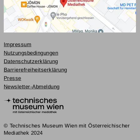
Impressum
Nutzungsbedingungen
Datenschutzerklärung
Barrierefreiheitserklärung
Presse
Newsletter-Abmeldung
© Technisches Museum Wien mit Österreichischer
Mediathek 2024