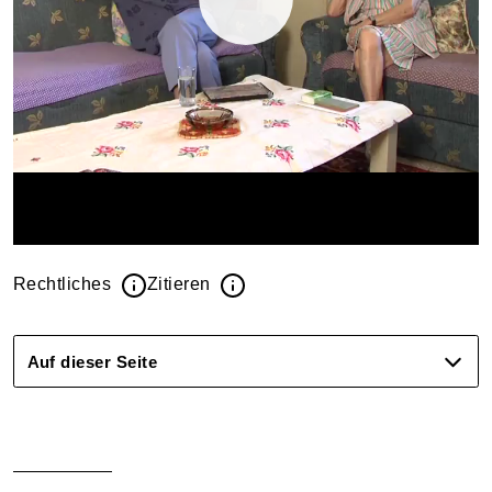
Rechtliches
Zitieren
Auf dieser Seite