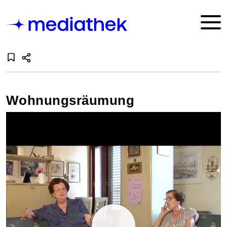
Wohnungsräumung