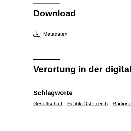
Download
Metadaten
Verortung in der digi
Schlagworte
Gesellschaft
,
Politik Österreich
,
Radiose