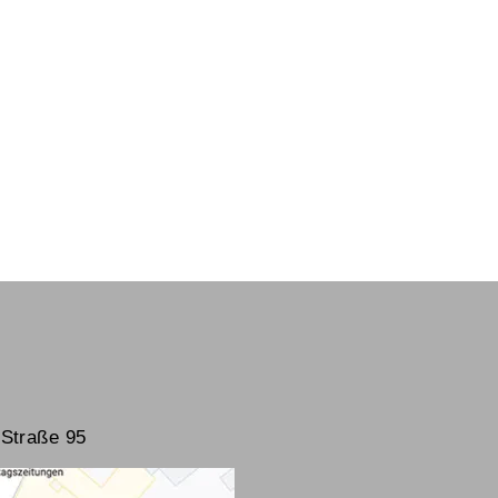
Straße 95