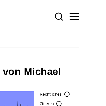
 von Michael
Rechtliches
Zitieren