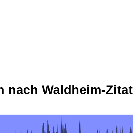
n nach Waldheim-Zitat