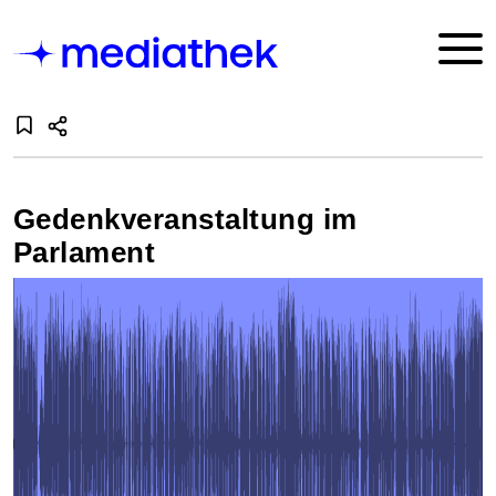
Gedenkveranstaltung im
Parlament