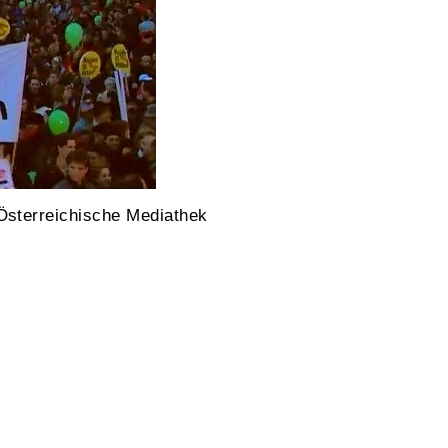
Österreichische Mediathek