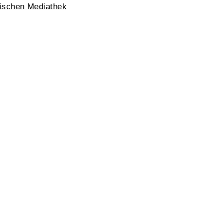
hischen Mediathek