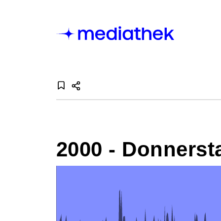
2000 - Donners