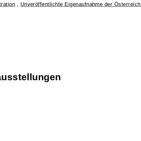
ration
,
Unveröffentlichte Eigenaufnahme der Österreic
ausstellungen