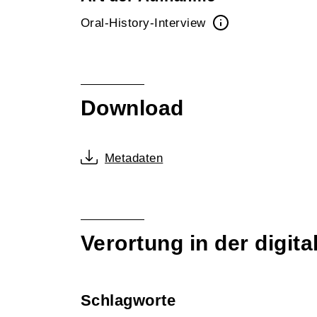
Oral-History-Interview
Download
Metadaten
Verortung in der digi
Schlagworte