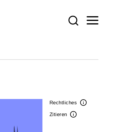
Rechtliches
Zitieren