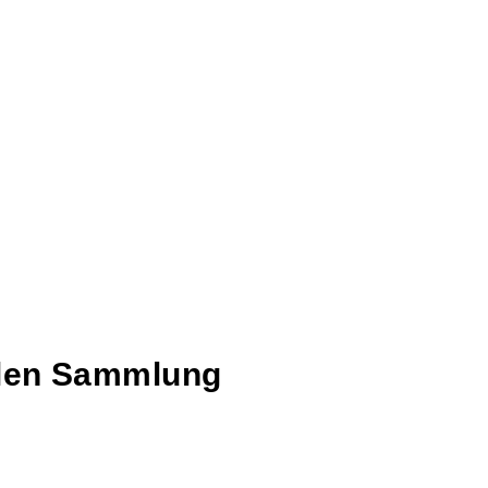
talen Sammlung