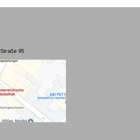
Straße 95