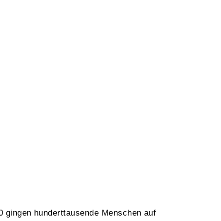
0 gingen hunderttausende Menschen auf