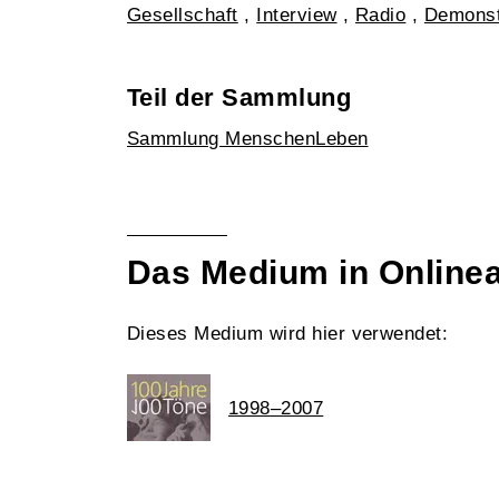
Gesellschaft
,
Interview
,
Radio
,
Demonst
Teil der Sammlung
Sammlung MenschenLeben
Das Medium in Online
Dieses Medium wird hier verwendet:
1998–2007