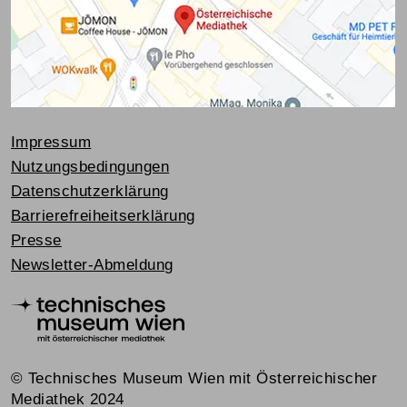
Impressum
Nutzungsbedingungen
Datenschutzerklärung
Barrierefreiheitserklärung
Presse
Newsletter-Abmeldung
© Technisches Museum Wien mit Österreichischer
Mediathek 2024