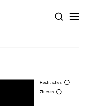
Rechtliches
Zitieren