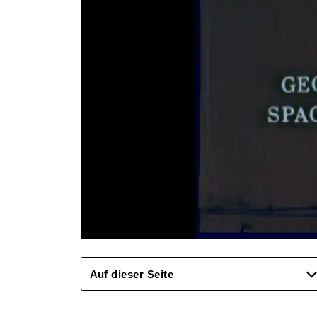
Auf dieser Seite