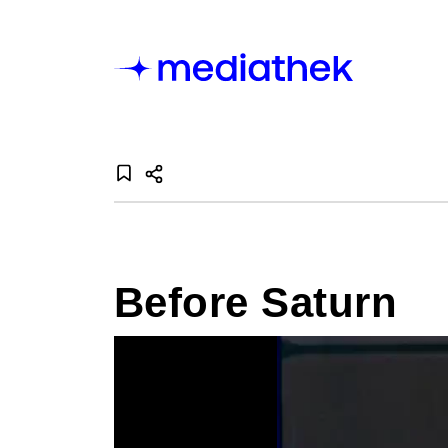
Before Saturn