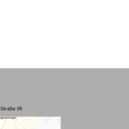
Straße 95