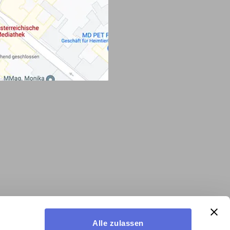
Alle zulassen