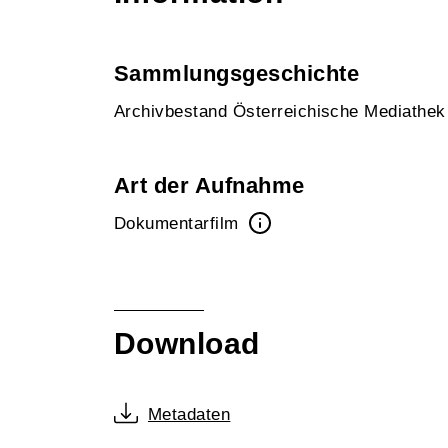
Sammlungsgeschichte
Archivbestand Österreichische Mediathe
Art der Aufnahme
Dokumentarfilm
Download
Metadaten