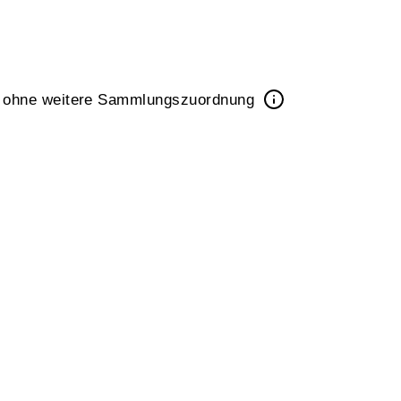
k ohne weitere Sammlungszuordnung