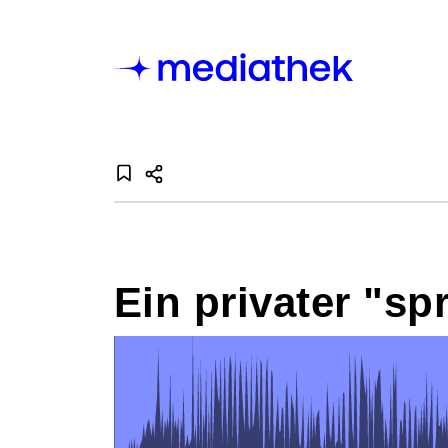
Ein privater "sp