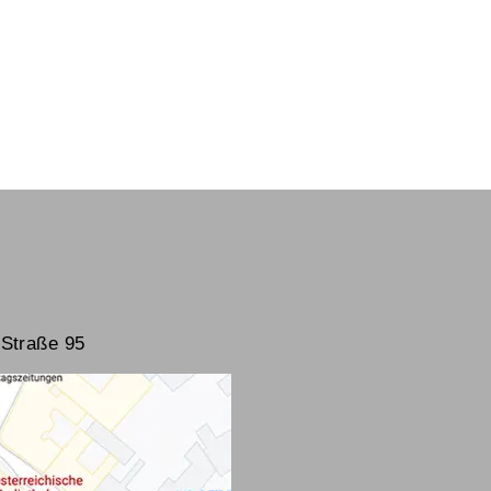
Straße 95