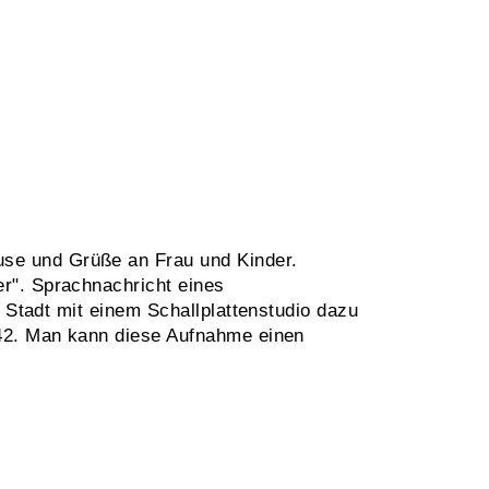
se und Grüße an Frau und Kinder.
r". Sprachnachricht eines
 Stadt mit einem Schallplattenstudio dazu
942. Man kann diese Aufnahme einen