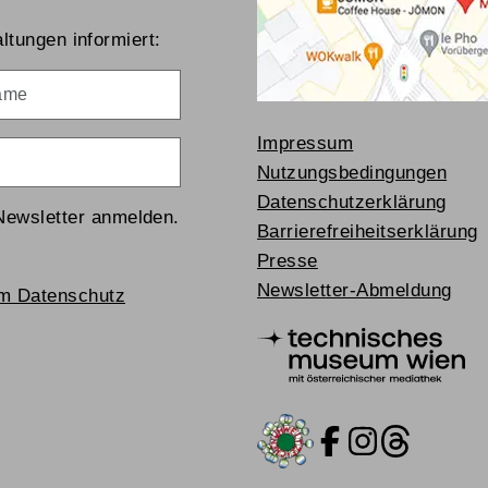
ltungen informiert:
me
Impressum
Nutzungsbedingungen
Datenschutzerklärung
Newsletter anmelden.
Barrierefreiheitserklärung
Presse
Newsletter-Abmeldung
um Datenschutz