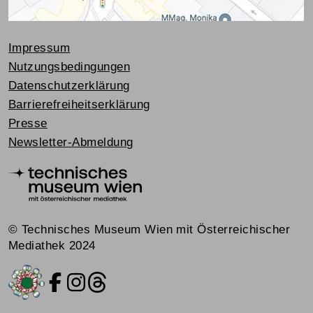
Impressum
Nutzungsbedingungen
Datenschutzerklärung
Barrierefreiheitserklärung
Presse
Newsletter-Abmeldung
© Technisches Museum Wien mit Österreichischer
Mediathek 2024