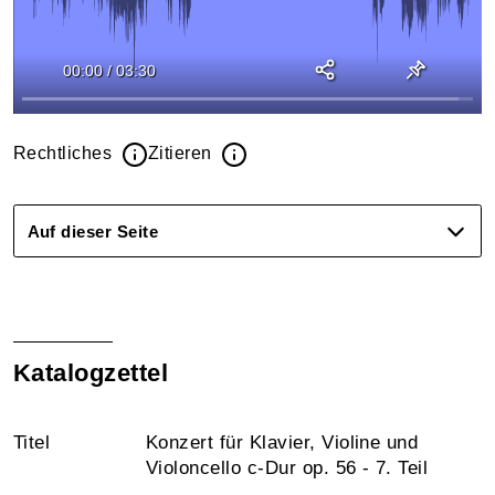
00:00
/
03:30
Rechtliches
Zitieren
Auf dieser Seite
Katalogzettel
Titel
Konzert für Klavier, Violine und
Violoncello c-Dur op. 56 - 7. Teil