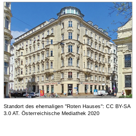
Standort des ehemaligen "Roten Hauses": CC BY-SA
3.0 AT. Österreichische Mediathek 2020