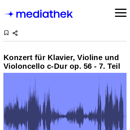
Konzert für Klavier, Violine und
Violoncello c-Dur op. 56 - 7. Teil