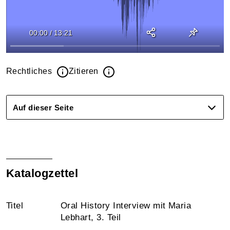
00:00
/
13:21
Rechtliches
Zitieren
Auf dieser Seite
Katalogzettel
Titel
Oral History Interview mit Maria
Lebhart, 3. Teil