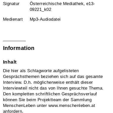
Signatur
Österreichische Mediathek, e13-
09221_k02
Medienart
Mp3-Audiodatei
Information
Inhalt
Die hier als Schlagworte aufgelisteten
Gesprächsthemen beziehen sich auf das gesamte
Interview. D.h. möglicherweise enthält dieser
Interviewteil nicht das von Ihnen gesuchte Thema.
Den kompletten schriftlichen Gesprächsverlauf
können Sie beim Projektteam der Sammlung
MenschenLeben unter www.menschenleben.at
anfordern.