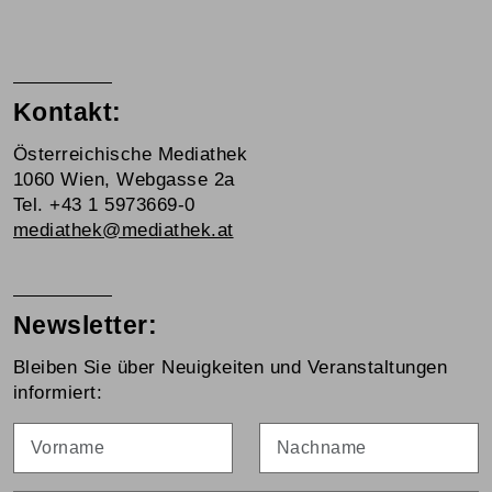
Kontakt:
Österreichische Mediathek
1060 Wien, Webgasse 2a
Tel. +43 1 5973669-0
mediathek@mediathek.at
Newsletter:
Bleiben Sie über Neuigkeiten und Veranstaltungen
informiert:
Vorname
Nachname