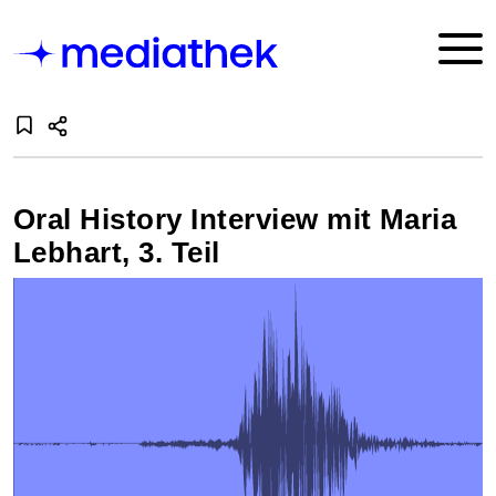
Oral History Interview mit Maria
Lebhart, 3. Teil