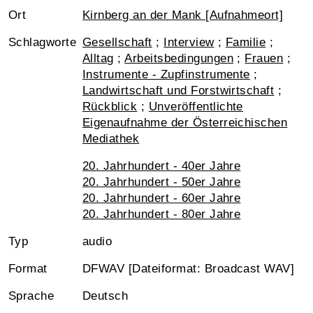
Ort
Kirnberg an der Mank [Aufnahmeort]
Schlagworte
Gesellschaft
;
Interview
;
Familie
;
Alltag
;
Arbeitsbedingungen
;
Frauen
;
Instrumente - Zupfinstrumente
;
Landwirtschaft und Forstwirtschaft
;
Rückblick
;
Unveröffentlichte
Eigenaufnahme der Österreichischen
Mediathek
20. Jahrhundert - 40er Jahre
20. Jahrhundert - 50er Jahre
20. Jahrhundert - 60er Jahre
20. Jahrhundert - 80er Jahre
Typ
audio
Format
DFWAV [Dateiformat: Broadcast WAV]
Sprache
Deutsch