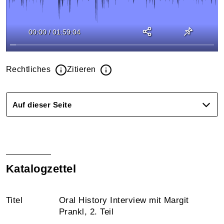
00:00
/
01:59:04
Rechtliches
Zitieren
Auf dieser Seite
Katalogzettel
Titel
Oral History Interview mit Margit
Prankl, 2. Teil