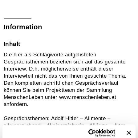
Information
Inhalt
Die hier als Schlagworte aufgelisteten
Gesprächsthemen beziehen sich auf das gesamte
Interview. D.h. möglicherweise enthält dieser
Interviewteil nicht das von Ihnen gesuchte Thema.
Den kompletten schriftlichen Gesprächsverlauf
können Sie beim Projektteam der Sammlung
MenschenLeben unter www.menschenleben.at
anfordern.
Gesprächsthemen: Adolf Hitler – Alimente –
alleinerziehend – Alleinerzieherin - Alliierte – Alter –
Altersheim – Anstellung – Arbeit – Arbeiten mit Kind –