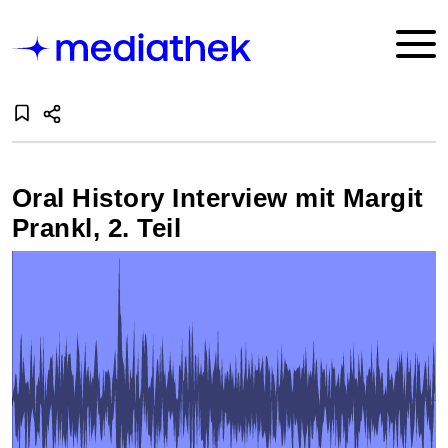
Oral History Interview mit Margit
Prankl, 2. Teil