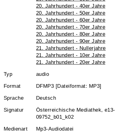
20. Jahrhundert - 40er Jahre
20. Jahrhundert - 50er Jahre
20. Jahrhundert - 60er Jahre
20. Jahrhundert - 70er Jahre
20. Jahrhundert - 80er Jahre
20. Jahrhundert - 90er Jahre
21. Jahrhundert - Nullerjahre
21. Jahrhundert - 10er Jahre
21. Jahrhundert - 20er Jahre
Typ
audio
Format
DFMP3 [Dateiformat: MP3]
Sprache
Deutsch
Signatur
Österreichische Mediathek, e13-
09752_b01_k02
Medienart
Mp3-Audiodatei