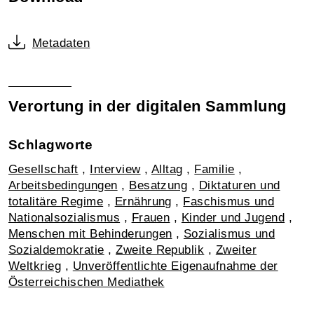
Metadaten
Verortung in der digitalen Sammlung
Schlagworte
Gesellschaft
,
Interview
,
Alltag
,
Familie
,
Arbeitsbedingungen
,
Besatzung
,
Diktaturen und
totalitäre Regime
,
Ernährung
,
Faschismus und
Nationalsozialismus
,
Frauen
,
Kinder und Jugend
,
Menschen mit Behinderungen
,
Sozialismus und
Sozialdemokratie
,
Zweite Republik
,
Zweiter
Weltkrieg
,
Unveröffentlichte Eigenaufnahme der
Österreichischen Mediathek