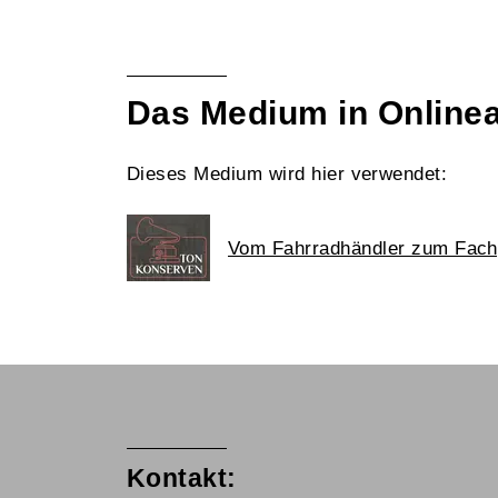
Das Medium in Online
Dieses Medium wird hier verwendet:
Vom Fahrradhändler zum Fach
Kontakt: