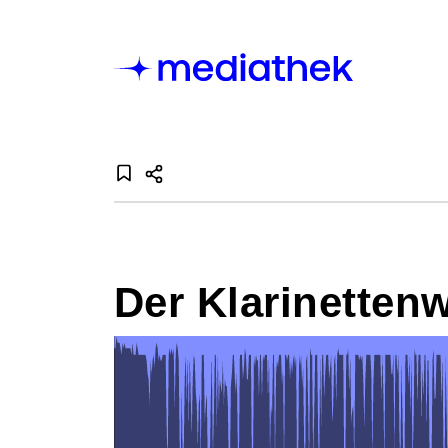
Der Klarinetten