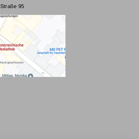
Straße 95