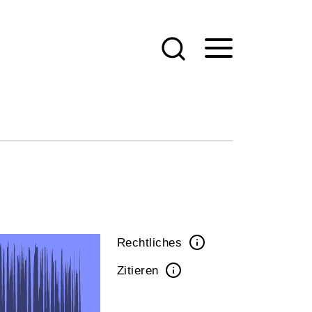
Rechtliches
Zitieren