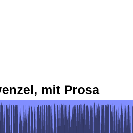
wenzel, mit Prosa