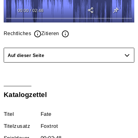
00:00
/
02:48
Rechtliches
Zitieren
Auf dieser Seite
Katalogzettel
Titel
Fate
Titelzusatz
Foxtrot