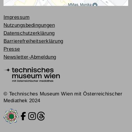
Impressum
Nutzungsbedingungen
Datenschutzerklärung
Barrierefreiheitserklärung
Presse
Newsletter-Abmeldung
© Technisches Museum Wien mit Österreichischer
Mediathek 2024