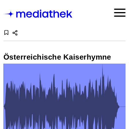
Österreichische Kaiserhymne