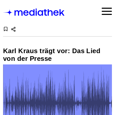
Karl Kraus trägt vor: Das Lied
von der Presse