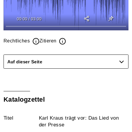
00:00
/
03:00
Rechtliches
Zitieren
Auf dieser Seite
Katalogzettel
Titel
Karl Kraus trägt vor: Das Lied von
der Presse