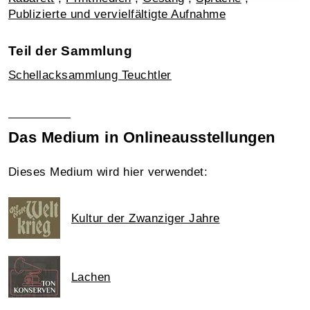
Publizierte und vervielfältigte Aufnahme
Teil der Sammlung
Schellacksammlung Teuchtler
Das Medium in Onlineausstellungen
Dieses Medium wird hier verwendet:
Kultur der Zwanziger Jahre
Lachen