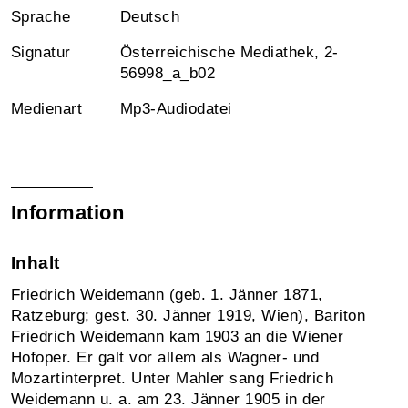
Sprache
Deutsch
Signatur
Österreichische Mediathek, 2-
56998_a_b02
Medienart
Mp3-Audiodatei
Information
Inhalt
Friedrich Weidemann (geb. 1. Jänner 1871,
Ratzeburg; gest. 30. Jänner 1919, Wien), Bariton
Friedrich Weidemann kam 1903 an die Wiener
Hofoper. Er galt vor allem als Wagner- und
Mozartinterpret. Unter Mahler sang Friedrich
Weidemann u. a. am 23. Jänner 1905 in der