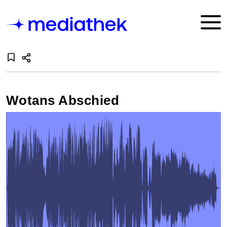
Wotans Abschied